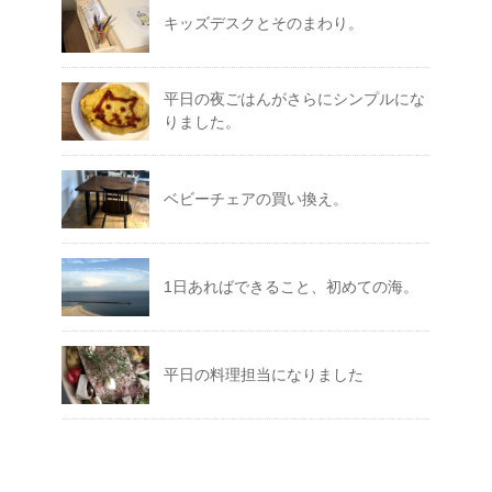
キッズデスクとそのまわり。
平日の夜ごはんがさらにシンプルにな
りました。
ベビーチェアの買い換え。
1日あればできること、初めての海。
平日の料理担当になりました