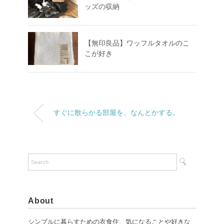
ッズの収納
【無印良品】ワッフルタオルのこ
こが好き
すぐに散らかる部屋を、なんとかする。
About
シンプルに暮らすための衣食住、気になることや好きな