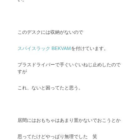
このデスクには収納がないので
スパイスラック BEKVAM
を付けています。
プラスドライバーで手ぐいぐいねじ止めしたので
すが
これ、ないと困ってたと思う。
居間にはおもちゃはあまり置かないでおこうとか
思ってたけどやっぱり無理でした 笑