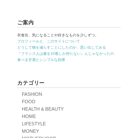
ご案内
衣食住、気になることや好きなものを少しずつ。
プロフィールと、このサイトについて
どうして物を減らすことにしたのか、思い出してみる
『フランス人は服を10着しか持たない』んじゃなかったの
食べる甘酒とシンプルな効果
カテゴリー
FASHION
FOOD
HEALTH & BEAUTY
HOME
LIFESTYLE
MONEY