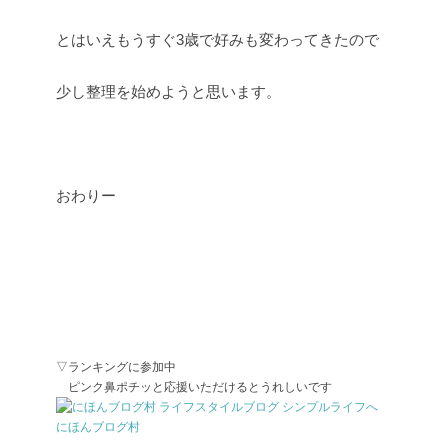
とはいえもうすぐ3歳で好みも変わってきたので
少し整理を始めようと思います。
おわりー
▽ランキングに参加中
ピンク鼻ポチッと応援いただけるとうれしいです
にほんブログ村