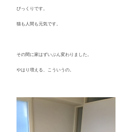
びっくりです。
猫も人間も元気です。
その間に家はずいぶん変わりました。
やはり増える、こういうの。