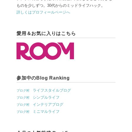
ものを少しずつ。30代からのミッドライフハック。
詳しくはプロフィールページへ
愛用＆お気に入りはこちら
参加中のBlog Ranking
ライフスタイルブログ
ブログ村
シンプルライフ
ブログ村
インテリアブログ
ブログ村
ミニマルライフ
ブログ村