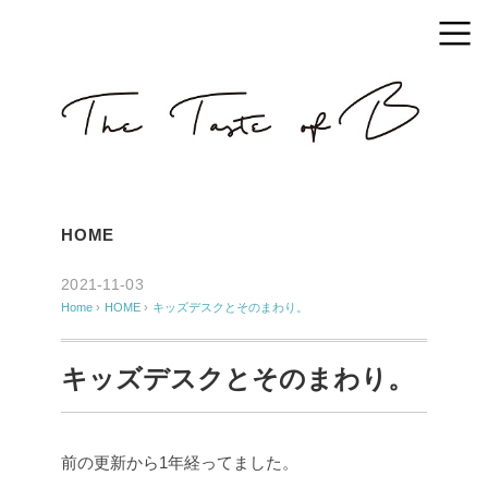
HOME
2021-11-03
Home
›
HOME
›
キッズデスクとそのまわり。
キッズデスクとそのまわり。
前の更新から1年経ってました。