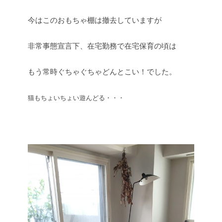
今はこのおもちゃ棚は撤去していますが
非常事態宣言下、在宅勤務で在宅保育の頃は
もう常時ぐちゃぐちゃどんとこい！でした。
猫もちょいちょい遊んどる・・・