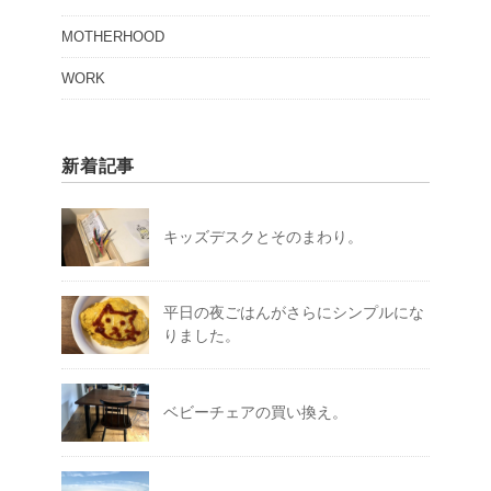
MOTHERHOOD
WORK
新着記事
キッズデスクとそのまわり。
平日の夜ごはんがさらにシンプルにな
りました。
ベビーチェアの買い換え。