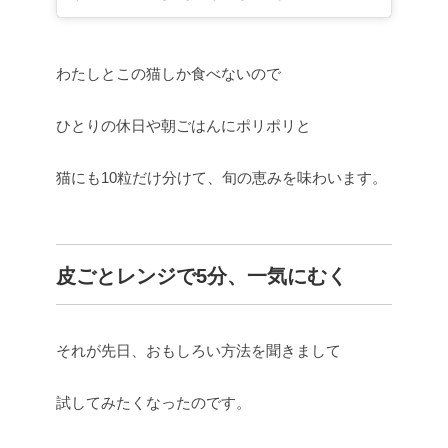
わたしとこの猫しか食べないので
ひとりの休日や朝ごはんにポリポリと
猫にも10粒だけ分けて、旬の恵みを味わいます。
皮ごとレンジで5分、一気にむく
それが先日、おもしろい方法を聞きまして
試してみたくなったのです。