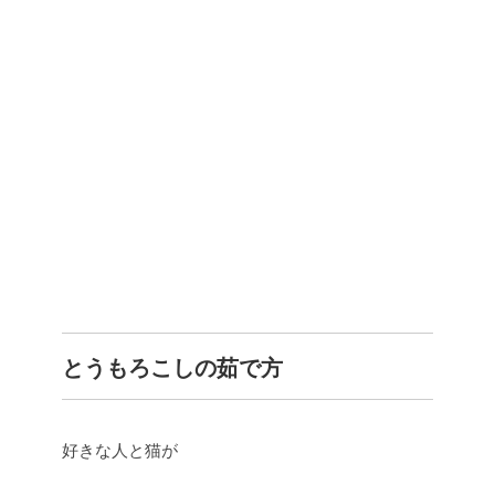
とうもろこしの茹で方
好きな人と猫が