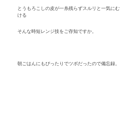
とうもろこしの皮が一糸残らずスルリと一気にむ
ける
そんな時短レンジ技をご存知ですか。
朝ごはんにもぴったりでツボだったので備忘録。