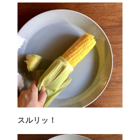
スルリッ！