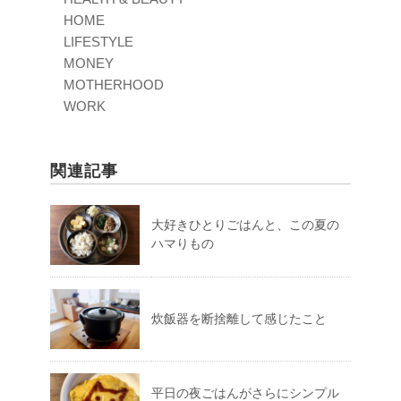
HOME
LIFESTYLE
MONEY
MOTHERHOOD
WORK
関連記事
大好きひとりごはんと、この夏の
ハマりもの
炊飯器を断捨離して感じたこと
平日の夜ごはんがさらにシンプル