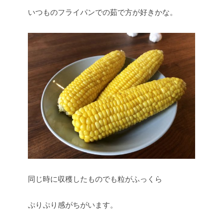
いつものフライパンでの茹で方が好きかな。
同じ時に収穫したものでも粒がふっくら
ぷりぷり感がちがいます。