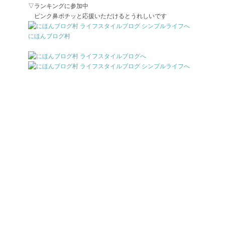
▽ランキングに参加中
ピンク鼻ポチッと応援いただけるとうれしいです
にほんブログ村