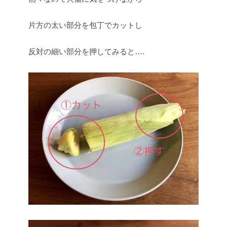
片方の太い部分を包丁でカットし
反対の細い部分を押してみると….