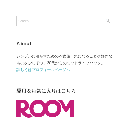
About
シンプルに暮らすための衣食住、気になることや好きな
ものを少しずつ。30代からのミッドライフハック。
詳しくはプロフィールページへ
愛用＆お気に入りはこちら