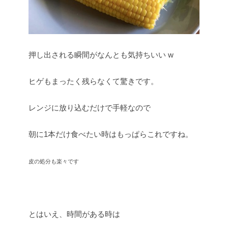
押し出される瞬間がなんとも気持ちいい w
ヒゲもまったく残らなくて驚きです。
レンジに放り込むだけで手軽なので
朝に1本だけ食べたい時はもっぱらこれですね。
皮の処分も楽々です
とはいえ、時間がある時は