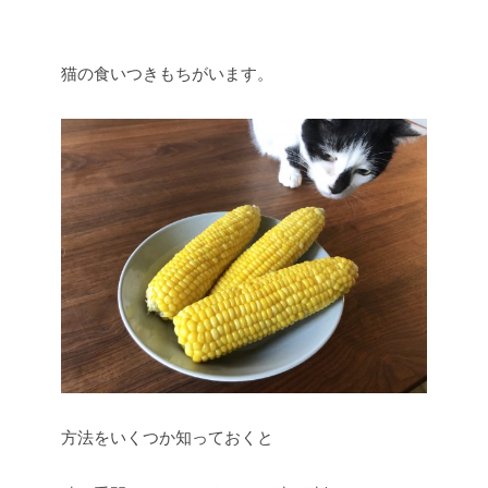
猫の食いつきもちがいます。
方法をいくつか知っておくと