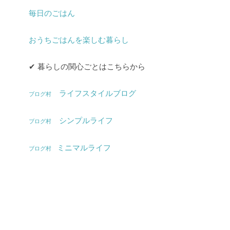
毎日のごはん
おうちごはんを楽しむ暮らし
✔︎ 暮らしの関心ごとはこちらから
ライフスタイルブログ
ブログ村
シンプルライフ
ブログ村
ミニマルライフ
ブログ村