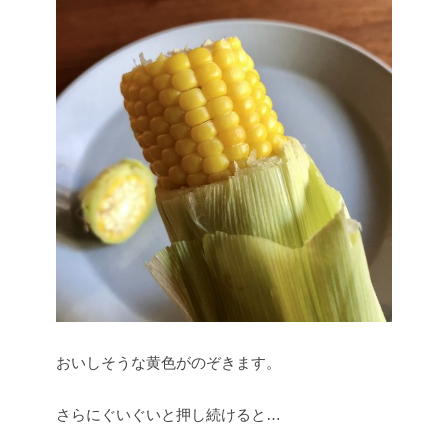
おいしそうな黄色がのぞきます。
さらにぐいぐいと押し続けると…