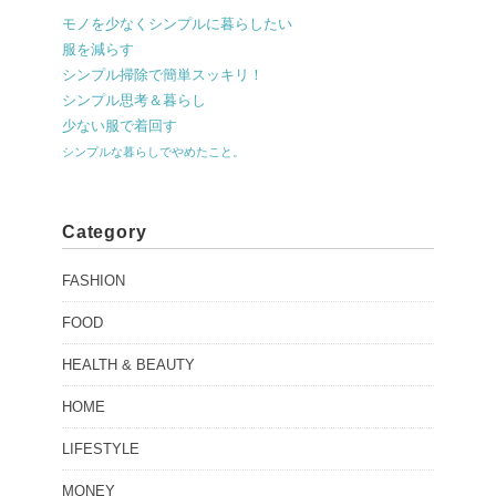
モノを少なくシンプルに暮らしたい
服を減らす
シンプル掃除で簡単スッキリ！
シンプル思考＆暮らし
少ない服で着回す
シンプルな暮らしでやめたこと。
Category
FASHION
FOOD
HEALTH & BEAUTY
HOME
LIFESTYLE
MONEY