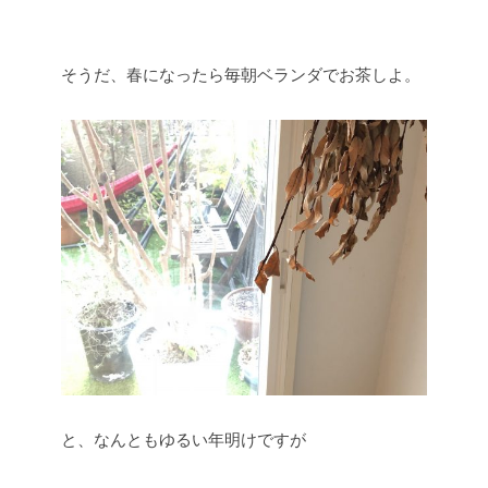
そうだ、春になったら毎朝ベランダでお茶しよ。
と、なんともゆるい年明けですが