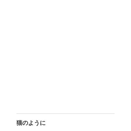
猫のように