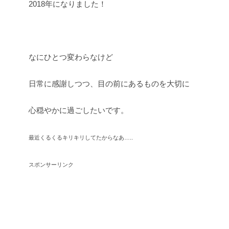
2018年になりました！
なにひとつ変わらなけど
日常に感謝しつつ、目の前にあるものを大切に
心穏やかに過ごしたいです。
最近くるくるキリキリしてたからなあ…..
スポンサーリンク