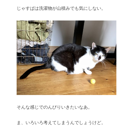
じゃすぱは洗濯物が山積みでも気にしない。
そんな感じでのんびりいきたいなあ。
ま、いろいろ考えてしまうんでしょうけど。