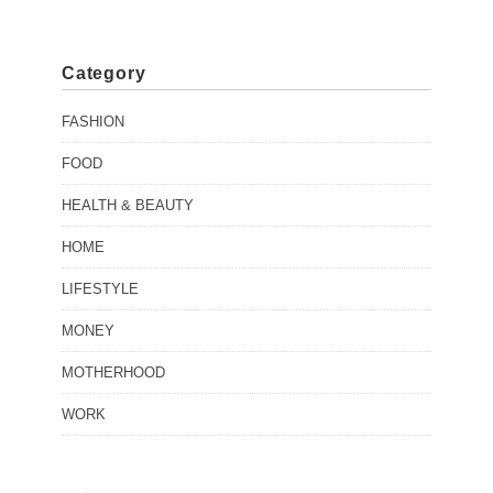
Category
FASHION
FOOD
HEALTH & BEAUTY
HOME
LIFESTYLE
MONEY
MOTHERHOOD
WORK