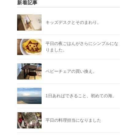
新着記事
キッズデスクとそのまわり。
平日の夜ごはんがさらにシンプルにな
りました。
ベビーチェアの買い換え。
1日あればできること、初めての海。
平日の料理担当になりました