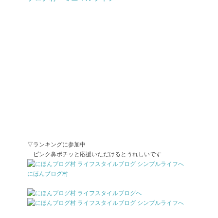
▽ランキングに参加中
ピンク鼻ポチッと応援いただけるとうれしいです
にほんブログ村