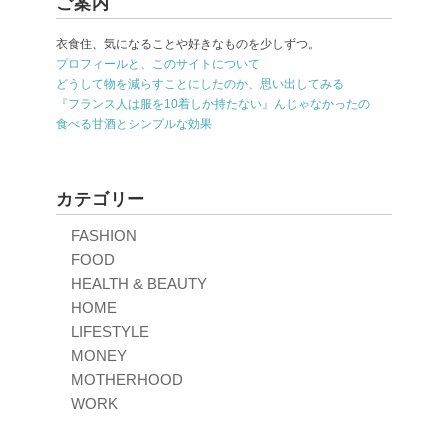
ご案内
衣食住、気になることや好きなものを少しずつ。
プロフィールと、このサイトについて
どうして物を減らすことにしたのか、思い出してみる
『フランス人は服を10着しか持たない』んじゃなかったの
食べる甘酒とシンプルな効果
カテゴリー
FASHION
FOOD
HEALTH & BEAUTY
HOME
LIFESTYLE
MONEY
MOTHERHOOD
WORK