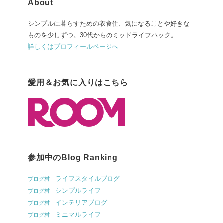
About
シンプルに暮らすための衣食住、気になることや好きな
ものを少しずつ。30代からのミッドライフハック。
詳しくはプロフィールページへ
愛用＆お気に入りはこちら
参加中のBlog Ranking
ライフスタイルブログ
ブログ村
シンプルライフ
ブログ村
インテリアブログ
ブログ村
ミニマルライフ
ブログ村