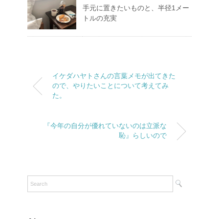
手元に置きたいものと、半径1メー
トルの充実
イケダハヤトさんの言葉メモが出てきた
ので、やりたいことについて考えてみ
た。
『今年の自分が優れていないのは立派な
恥』らしいので