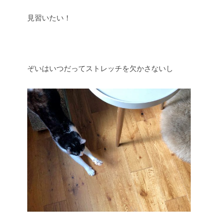
見習いたい！
ぞいはいつだってストレッチを欠かさないし