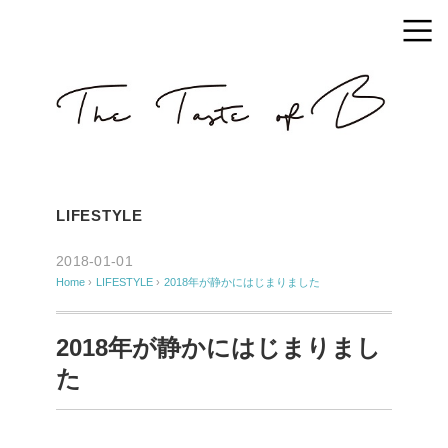
LIFESTYLE
2018-01-01
Home
›
LIFESTYLE
›
2018年が静かにはじまりました
2018年が静かにはじまりまし
た