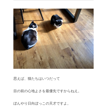
思えば、猫たちはいつだって
目の前の心地よさを最優先ですからねえ。
ぼんやり日向ぼっこの天才ですよ。