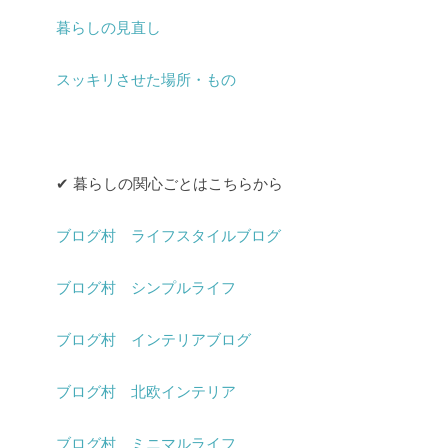
暮らしの見直し
スッキリさせた場所・もの
✔︎ 暮らしの関心ごとはこちらから
ブログ村 ライフスタイルブログ
ブログ村 シンプルライフ
ブログ村 インテリアブログ
ブログ村 北欧インテリア
ブログ村 ミニマルライフ