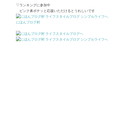
▽ランキングに参加中
ピンク鼻ポチッと応援いただけるとうれしいです
にほんブログ村