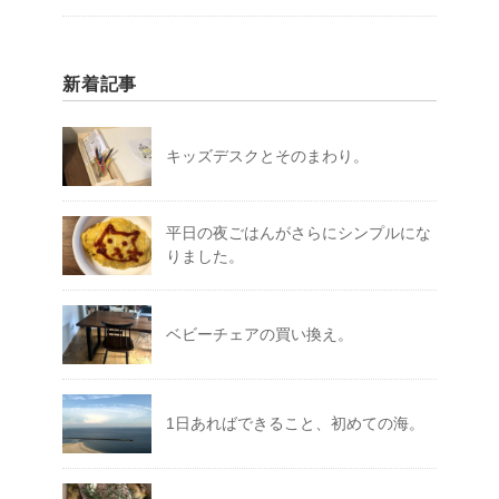
新着記事
キッズデスクとそのまわり。
平日の夜ごはんがさらにシンプルにな
りました。
ベビーチェアの買い換え。
1日あればできること、初めての海。