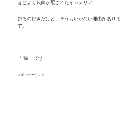
ほどよく装飾が配されたインテリア
飾るの好きだけど、そうもいかない理由がありま
す。
「 猫 」です。
スポンサーリンク