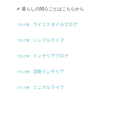
✔︎ 暮らしの関心ごとはこちらから
ライフスタイルブログ
ブログ村
シンプルライフ
ブログ村
インテリアブログ
ブログ村
北欧インテリア
ブログ村
ミニマルライフ
ブログ村