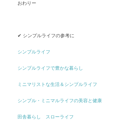
おわりー
✔︎ シンプルライフの参考に
シンプルライフ
シンプルライフで豊かな暮らし
ミニマリストな生活＆シンプルライフ
シンプル・ミニマルライフの美容と健康
田舎暮らし スローライフ