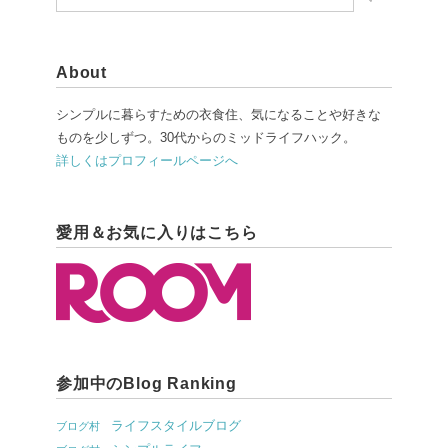
About
シンプルに暮らすための衣食住、気になることや好きな
ものを少しずつ。30代からのミッドライフハック。
詳しくはプロフィールページへ
愛用＆お気に入りはこちら
参加中のBlog Ranking
ライフスタイルブログ
ブログ村