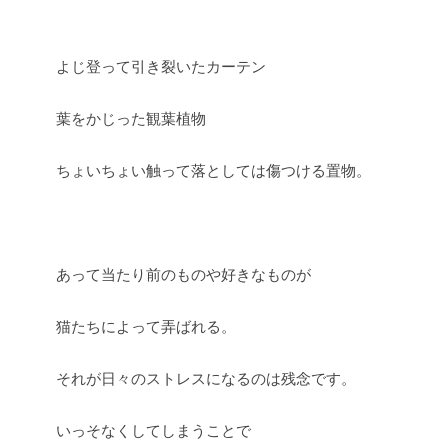
よじ登って引き裂いたカーテン
葉をかじった観葉植物
ちょいちょい触って落としては傷つける置物。
あって当たり前のものや好きなものが
猫たちによって弄ばれる。
それが日々のストレスになるのは残念です。
いっそなくしてしまうことで