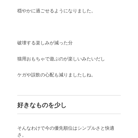
穏やかに過ごせるようになりました。
破壊する楽しみが減った分
猫用おもちゃで遊ぶのが楽しいみたいだし
ケガや誤飲の心配も減りましたしね。
好きなものを少し
そんなわけで今の優先順位はシンプルさと快適
さ。