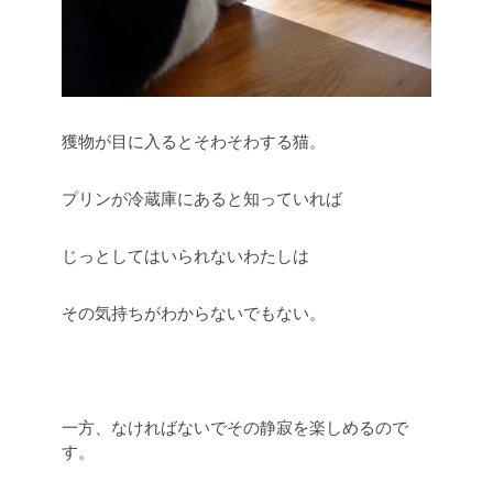
獲物が目に入るとそわそわする猫。
プリンが冷蔵庫にあると知っていれば
じっとしてはいられないわたしは
その気持ちがわからないでもない。
一方、なければないでその静寂を楽しめるので
す。