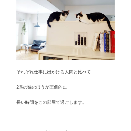
それぞれ仕事に出かける人間と比べて
2匹の猫のほうが圧倒的に
長い時間をこの部屋で過ごします。