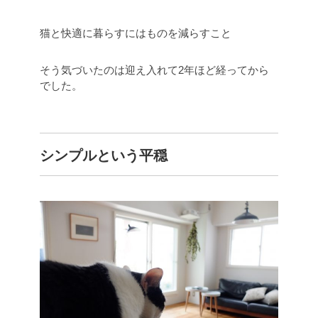
猫と快適に暮らすにはものを減らすこと
そう気づいたのは迎え入れて2年ほど経ってから
でした。
シンプルという平穏