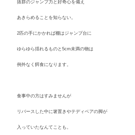
抜群のジャンプ力と好奇心を備え
あきらめることを知らない。
2匹の手にかかれば棚はジャンプ台に
ゆらゆら揺れるものと5cm未満の物は
例外なく餌食になります。
食事中の方はすみませんが
リバースした中に箸置きやテディベアの脚が
入っていたなんてことも。