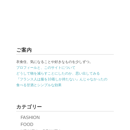
ご案内
衣食住、気になることや好きなものを少しずつ。
プロフィールと、このサイトについて
どうして物を減らすことにしたのか、思い出してみる
『フランス人は服を10着しか持たない』んじゃなかったの
食べる甘酒とシンプルな効果
カテゴリー
FASHION
FOOD