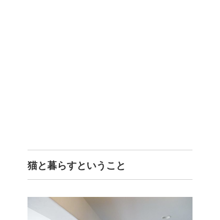
猫と暮らすということ