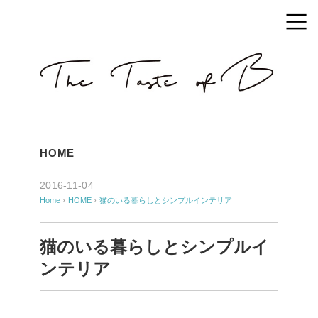
HOME
2016-11-04
Home
›
HOME
›
猫のいる暮らしとシンプルインテリア
猫のいる暮らしとシンプルイ
ンテリア