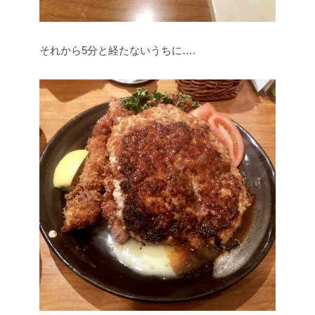
それから5分と経たないうちに….