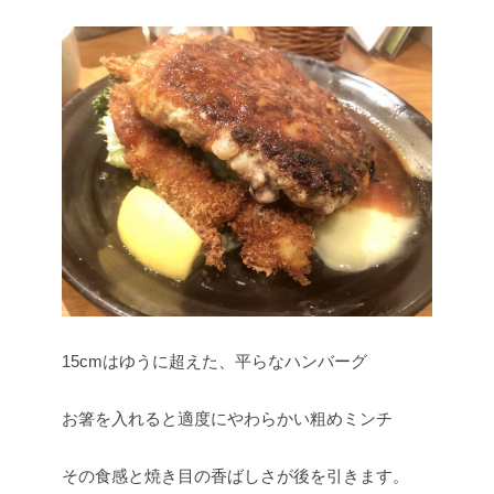
15cmはゆうに超えた、平らなハンバーグ
お箸を入れると適度にやわらかい粗めミンチ
その食感と焼き目の香ばしさが後を引きます。