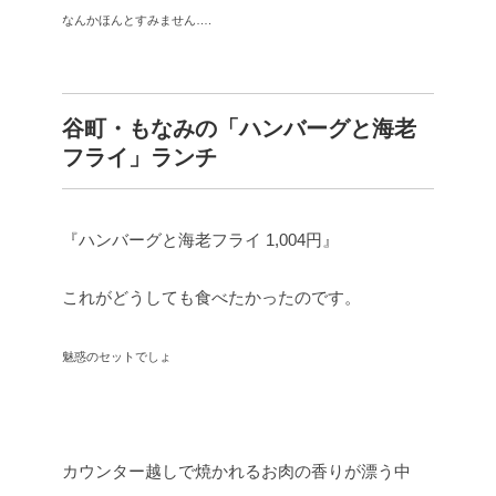
なんかほんとすみません….
谷町・もなみの「ハンバーグと海老
フライ」ランチ
『ハンバーグと海老フライ 1,004円』
これがどうしても食べたかったのです。
魅惑のセットでしょ
カウンター越しで焼かれるお肉の香りが漂う中