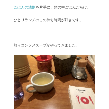
ごはんの法則
を片手に、頭の中ごはんだらけ。
ひとりランチのこの待ち時間が好きです。
熱々コンソメスープがやってきました。