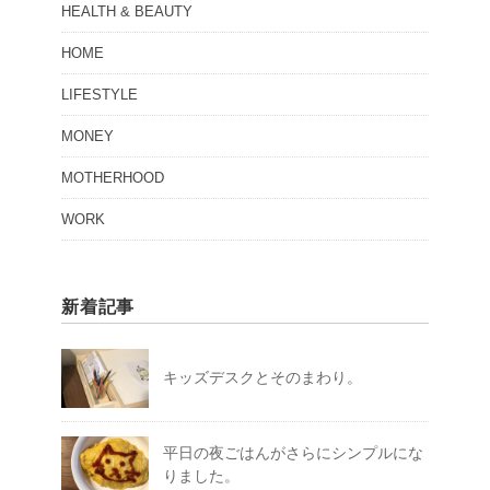
HEALTH & BEAUTY
HOME
LIFESTYLE
MONEY
MOTHERHOOD
WORK
新着記事
キッズデスクとそのまわり。
平日の夜ごはんがさらにシンプルにな
りました。