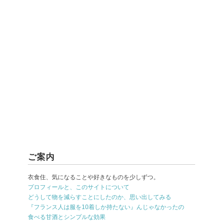
ご案内
衣食住、気になることや好きなものを少しずつ。
プロフィールと、このサイトについて
どうして物を減らすことにしたのか、思い出してみる
『フランス人は服を10着しか持たない』んじゃなかったの
食べる甘酒とシンプルな効果