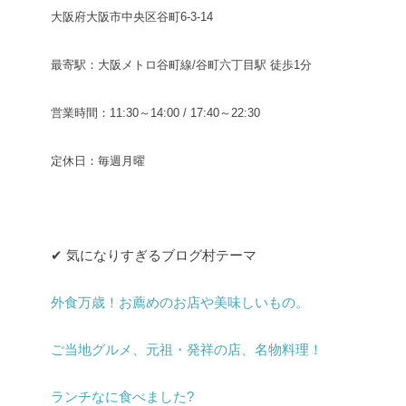
大阪府大阪市中央区谷町6-3-14
最寄駅：大阪メトロ谷町線/谷町六丁目駅 徒歩1分
営業時間：11:30～14:00 / 17:40～22:30
定休日：毎週月曜
✔︎ 気になりすぎるブログ村テーマ
外食万歳！お薦めのお店や美味しいもの。
ご当地グルメ、元祖・発祥の店、名物料理！
ランチなに食べました?