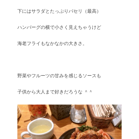
下にはサラダとたっぷりパセリ（最高）
ハンバーグの横で小さく見えちゃうけど
海老フライもなかなかの大きさ。
野菜やフルーツの甘みを感じるソースも
子供から大人まで好きだろうな ＾＾