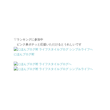
▽ランキングに参加中
ピンク鼻ポチッと応援いただけるとうれしいです
にほんブログ村