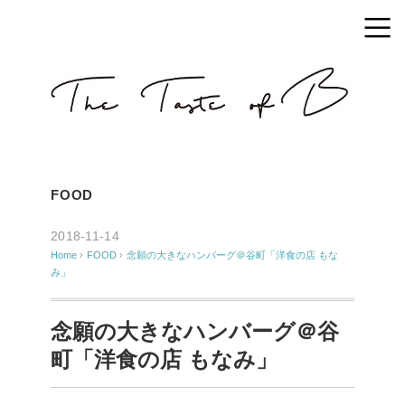
FOOD
2018-11-14
Home
›
FOOD
›
念願の大きなハンバーグ＠谷町「洋食の店 もな
み」
念願の大きなハンバーグ＠谷
町「洋食の店 もなみ」