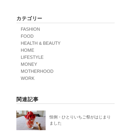
カテゴリー
FASHION
FOOD
HEALTH & BEAUTY
HOME
LIFESTYLE
MONEY
MOTHERHOOD
WORK
関連記事
恒例・ひとりいちご祭がはじまり
ました