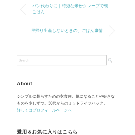
パン代わりに｜時短な米粉クレープで朝
ごはん
里帰り出産しないときの、ごはん事情
About
シンプルに暮らすための衣食住、気になることや好きな
ものを少しずつ。30代からのミッドライフハック。
詳しくはプロフィールページへ
愛用＆お気に入りはこちら