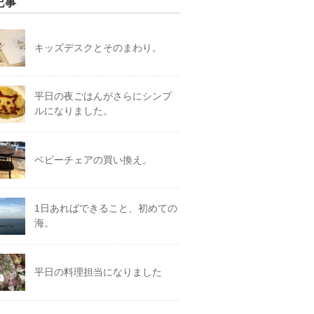
記事
キッズデスクとそのまわり。
平日の夜ごはんがさらにシンプ
ルになりました。
ベビーチェアの買い換え。
1日あればできること、初めての
海。
平日の料理担当になりました