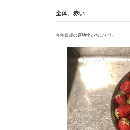
全体、赤い
今年最後の露地物いちごです。