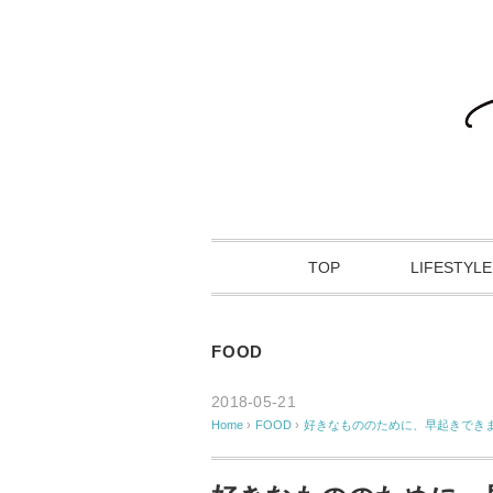
TOP
LIFESTYLE
FOOD
2018-05-21
Home
›
FOOD
›
好きなもののために、早起きでき