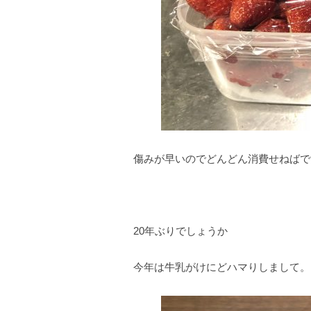
傷みが早いのでどんどん消費せねばで
20年ぶりでしょうか
今年は牛乳がけにどハマりしまして。