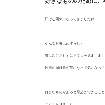
好きなもののために、
汗ばむ陽気になってきましたね。
そんな月曜はめずらしく
猫に起こされずに早く目を覚ましまし
昨日の届け物が気になって気になって…
好きなものがあると早起きできること
よくわかりました。