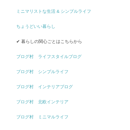
ミニマリストな生活 & シンプルライフ
ちょうどいい暮らし
✔︎ 暮らしの関心ごとはこちらから
ブログ村 ライフスタイルブログ
ブログ村 シンプルライフ
ブログ村 インテリアブログ
ブログ村 北欧インテリア
ブログ村 ミニマルライフ