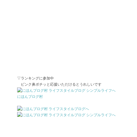
▽ランキングに参加中
ピンク鼻ポチッと応援いただけるとうれしいです
にほんブログ村