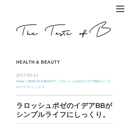
HEALTH & BEAUTY
2017-05-12
Home
›
HEALTH & BEAUTY
›
ラロッシュポゼのイデアBBがシンプ
ルライフにしっくり。
ラロッシュポゼのイデアBBが
シンプルライフにしっくり。