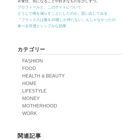
衣食住、気になることや好きなものを少しずつ。
プロフィールと、このサイトについて
どうして物を減らすことにしたのか、思い出してみる
『フランス人は服を10着しか持たない』んじゃなかったの
食べる甘酒とシンプルな効果
カテゴリー
FASHION
FOOD
HEALTH & BEAUTY
HOME
LIFESTYLE
MONEY
MOTHERHOOD
WORK
関連記事