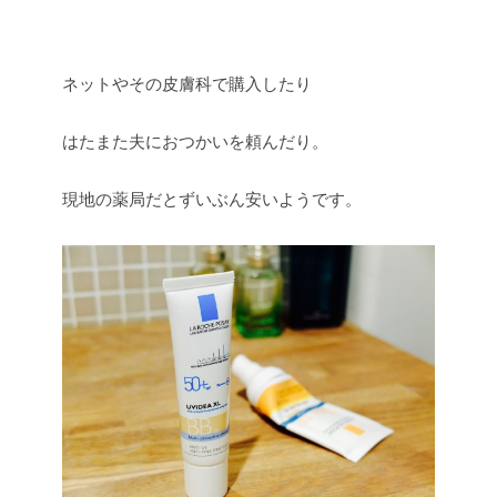
ネットやその皮膚科で購入したり
はたまた夫におつかいを頼んだり。
現地の薬局だとずいぶん安いようです。