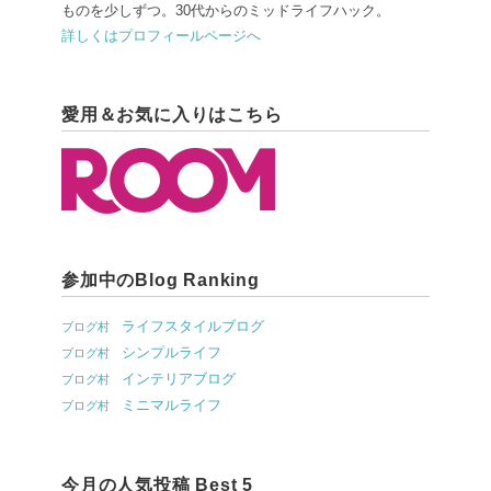
ものを少しずつ。30代からのミッドライフハック。
詳しくはプロフィールページへ
愛用＆お気に入りはこちら
参加中のBlog Ranking
ライフスタイルブログ
ブログ村
シンプルライフ
ブログ村
インテリアブログ
ブログ村
ミニマルライフ
ブログ村
今月の人気投稿 Best 5