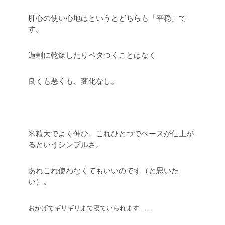
肝心の使い心地はというとどちらも「平穏」で
す。
過剰に乾燥したりベタつくことはなく
良くも悪くも、変化なし。
米粒大でよく伸び、これひとつでベースが仕上が
るというシンプルさ。
あれこれ使わなくてもいいのです（と思いた
い）。
おかげでギリギリまで寝ていられます……