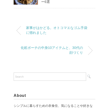
ー6選
家事がはかどる。オトコマエなゴム手袋
に惚れました
化粧ポーチの中身10アイテムと、30代の
顔づくり
About
シンプルに暮らすための衣食住、気になることや好きな