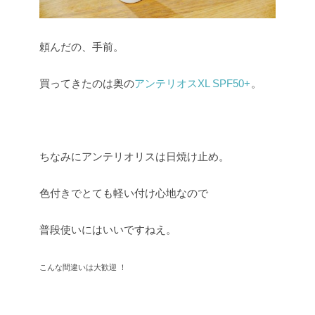
頼んだの、手前。
買ってきたのは奥の
アンテリオスXL SPF50+
。
ちなみにアンテリオリスは日焼け止め。
色付きでとても軽い付け心地なので
普段使いにはいいですねえ。
こんな間違いは大歓迎 ！