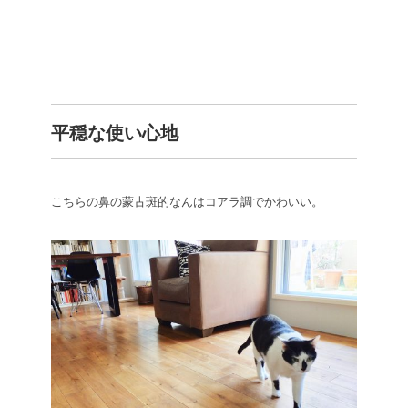
平穏な使い心地
こちらの鼻の蒙古斑的なんはコアラ調でかわいい。