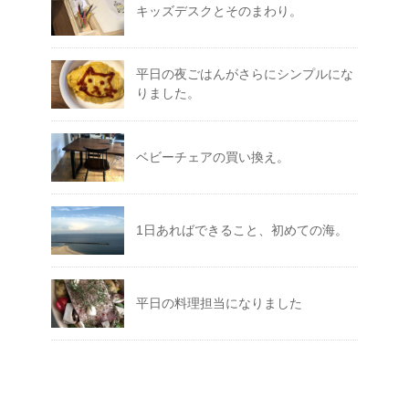
キッズデスクとそのまわり。
平日の夜ごはんがさらにシンプルにな
りました。
ベビーチェアの買い換え。
1日あればできること、初めての海。
平日の料理担当になりました