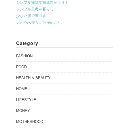
シンプル掃除で簡単スッキリ！
シンプル思考＆暮らし
少ない服で着回す
シンプルな暮らしでやめたこと。
Category
FASHION
FOOD
HEALTH & BEAUTY
HOME
LIFESTYLE
MONEY
MOTHERHOOD