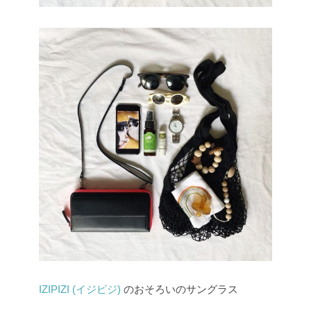
IZIPIZI (イジピジ)
のおそろいのサングラス