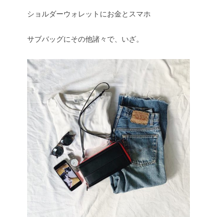
ショルダーウォレットにお金とスマホ
サブバッグにその他諸々で、いざ。