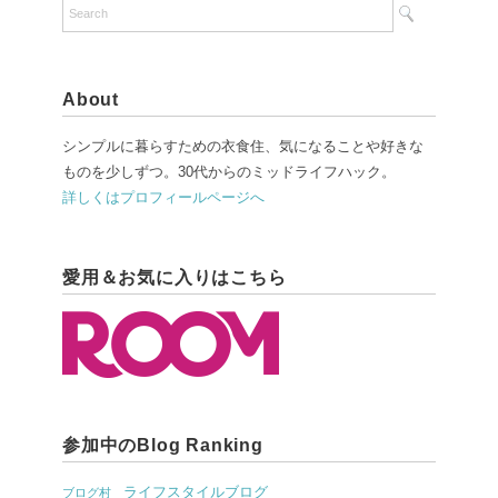
About
シンプルに暮らすための衣食住、気になることや好きな
ものを少しずつ。30代からのミッドライフハック。
詳しくはプロフィールページへ
愛用＆お気に入りはこちら
参加中のBlog Ranking
ライフスタイルブログ
ブログ村