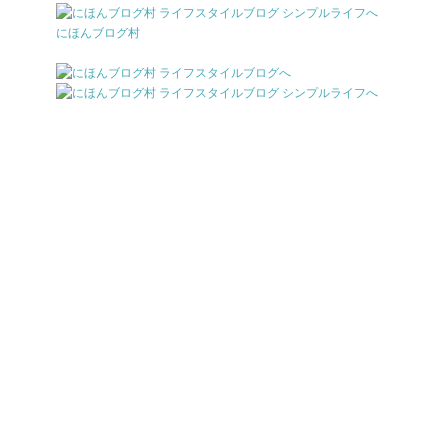
にほんブログ村