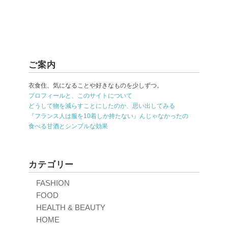
ご案内
衣食住、気になることや好きなものを少しずつ。
プロフィールと、このサイトについて
どうして物を減らすことにしたのか、思い出してみる
『フランス人は服を10着しか持たない』んじゃなかったの
食べる甘酒とシンプルな効果
カテゴリー
FASHION
FOOD
HEALTH & BEAUTY
HOME