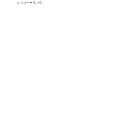
スポンサーリンク