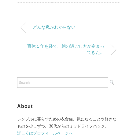
どんな私かわからない
育休１年を経て、朝の過ごし方が定まっ
てきた。
About
シンプルに暮らすための衣食住、気になることや好きな
ものを少しずつ。30代からのミッドライフハック。
詳しくはプロフィールページへ