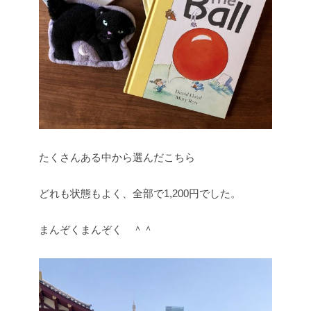
たくさんある中から選んだこちら
どれも状態もよく、全部で1,200円でした。
まんぞくまんぞく ＾＾