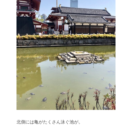
北側には亀がたくさん泳ぐ池が。