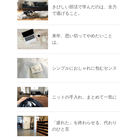
きびしい部活で学んだのは、全力
で逃げること。
来年、思い切ってやめたいこと
は。
シンプルにおしゃれに包むセンス
ニットの手入れ、まとめて一気に
「疲れた」を終わらせる、代わり
のひと言