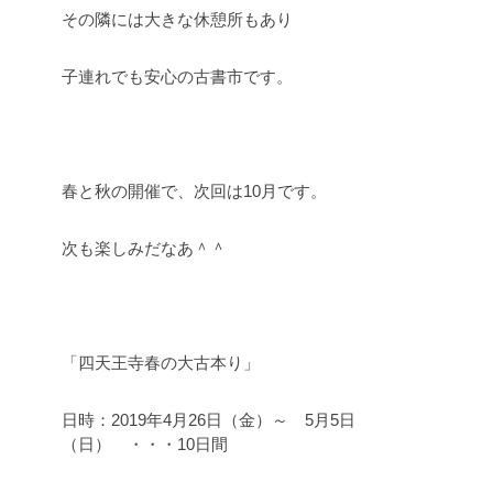
その隣には大きな休憩所もあり
子連れでも安心の古書市です。
春と秋の開催で、次回は10月です。
次も楽しみだなあ＾＾
「四天王寺春の大古本り」
日時：2019年4月26日（金）～ 5月5日
（日） ・・・10日間