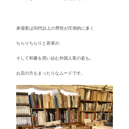
来場客は50代以上の男性が圧倒的に多く
ちらりちらりと若者が、
そして和書を買い込む外国人客の姿も。
お店の方もまったりなムードです。