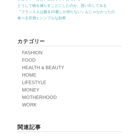
どうして物を減らすことにしたのか、思い出してみる
『フランス人は服を10着しか持たない』んじゃなかったの
食べる甘酒とシンプルな効果
カテゴリー
FASHION
FOOD
HEALTH & BEAUTY
HOME
LIFESTYLE
MONEY
MOTHERHOOD
WORK
関連記事