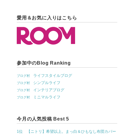
愛用＆お気に入りはこちら
参加中のBlog Ranking
ライフスタイルブログ
ブログ村
シンプルライフ
ブログ村
インテリアブログ
ブログ村
ミニマルライフ
ブログ村
今月の人気投稿 Best 5
1位 【ニトリ】希望以上。まっ白＆ひもなし布団カバー