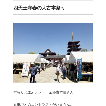
四天王寺春の大古本祭り
ずらりと並ぶテント、全部古本屋さん
五重塔とのコントラストがたまらん….