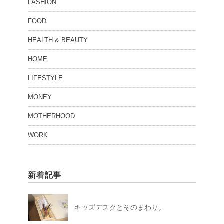
FASHION
FOOD
HEALTH & BEAUTY
HOME
LIFESTYLE
MONEY
MOTHERHOOD
WORK
新着記事
キッズデスクとそのまわり。