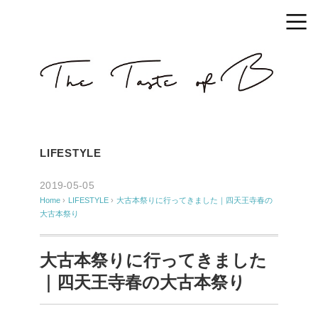
LIFESTYLE
2019-05-05
Home
›
LIFESTYLE
›
大古本祭りに行ってきました｜四天王寺春の
大古本祭り
大古本祭りに行ってきました
｜四天王寺春の大古本祭り