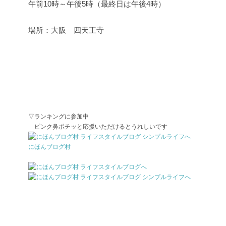
午前10時～午後5時（最終日は午後4時）
場所：大阪 四天王寺
▽ランキングに参加中
ピンク鼻ポチッと応援いただけるとうれしいです
にほんブログ村