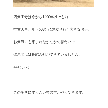
四天王寺は今から1400年以上も前
推古天皇元年（593）に建立された大きなお寺。
お天気にも恵まれなかなかの賑わいで
御朱印には長蛇の列ができていましたよ。
令和ですねえ。
この場所にすっごい数の本がやってきます。