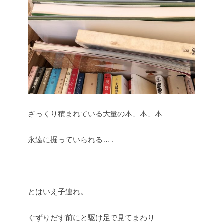
ざっくり積まれている大量の本、本、本
永遠に掘っていられる…..
とはいえ子連れ。
ぐずりだす前にと駆け足で見てまわり