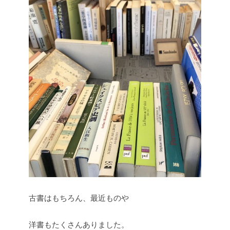
古書はもちろん、最近ものや
洋書もたくさんありました。