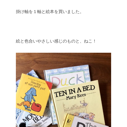
掛け軸を１軸と絵本を買いました。
絵と色合いやさしい感じのものと、ねこ！