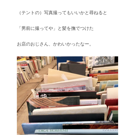
（テントの）写真撮ってもいいかと尋ねると
「男前に撮ってや」と髪を撫でつけた
お店のおじさん、かわいかったなー。