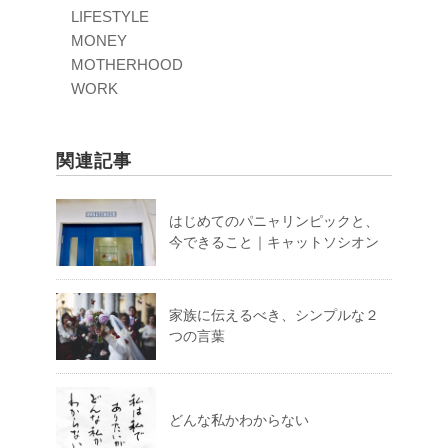
LIFESTYLE
MONEY
MOTHERHOOD
WORK
関連記事
はじめてのパニャリンピックと、
今できること｜キャットソシオン
家族に伝えるべき、シンプルな２
つの言葉
どんな私かわからない