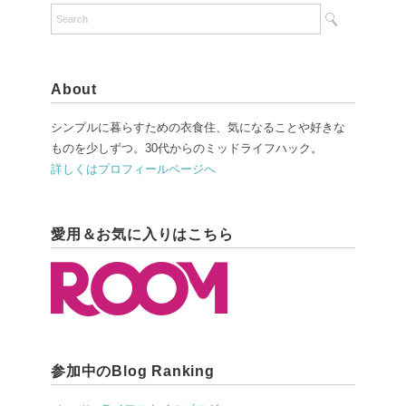
About
シンプルに暮らすための衣食住、気になることや好きな
ものを少しずつ。30代からのミッドライフハック。
詳しくはプロフィールページへ
愛用＆お気に入りはこちら
参加中のBlog Ranking