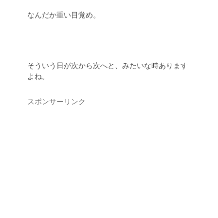
なんだか重い目覚め。
そういう日が次から次へと、みたいな時あります
よね。
スポンサーリンク