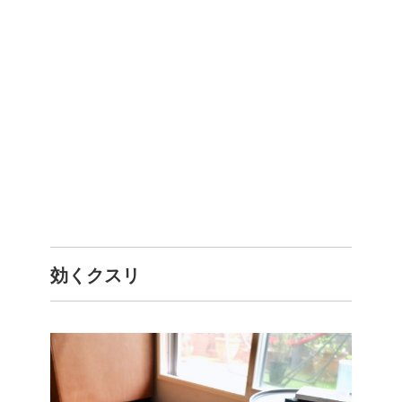
効くクスリ