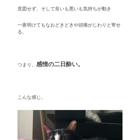
意図せず、そして良いも悪いも気持ちが動き
一夜明けてもなおどきどきや頭痛がじわりと寄せ
る。
感情の二日酔い。
つまり、
こんな感じ。