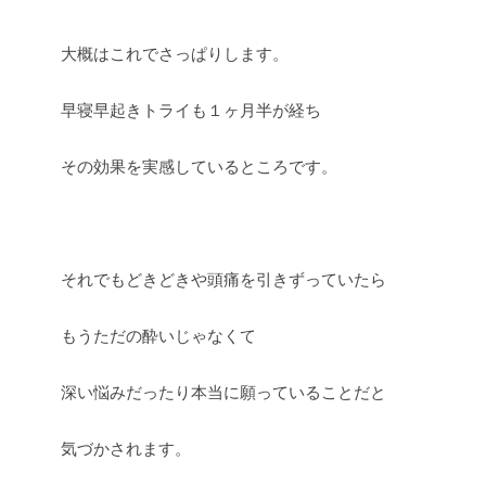
大概はこれでさっぱりします。
早寝早起きトライも１ヶ月半が経ち
その効果を実感しているところです。
それでもどきどきや頭痛を引きずっていたら
もうただの酔いじゃなくて
深い悩みだったり本当に願っていることだと
気づかされます。