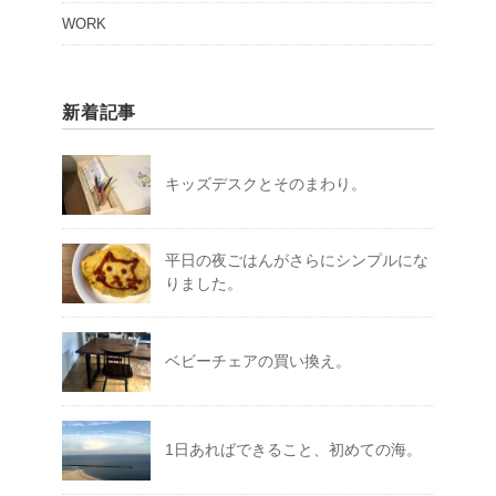
WORK
新着記事
キッズデスクとそのまわり。
平日の夜ごはんがさらにシンプルにな
りました。
ベビーチェアの買い換え。
1日あればできること、初めての海。