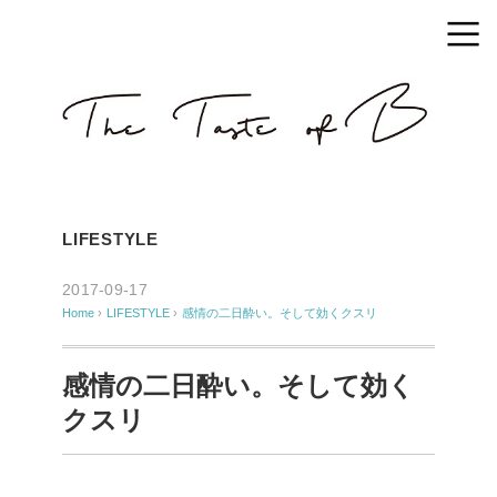
LIFESTYLE
2017-09-17
Home
›
LIFESTYLE
›
感情の二日酔い。そして効くクスリ
感情の二日酔い。そして効く
クスリ