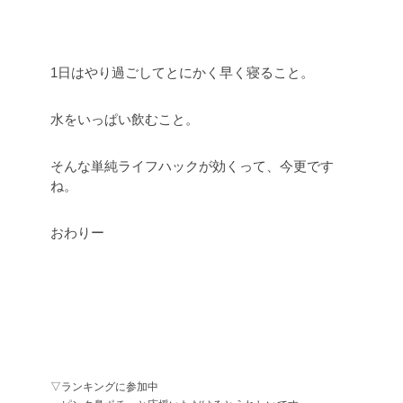
1日はやり過ごしてとにかく早く寝ること。
水をいっぱい飲むこと。
そんな単純ライフハックが効くって、今更です
ね。
おわりー
▽ランキングに参加中