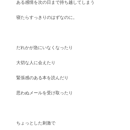
ある感情を次の日まで持ち越してしまう
寝たらすっきりのはずなのに。
だれかが急にいなくなったり
大切な人に会えたり
緊張感のある本を読んだり
思わぬメールを受け取ったり
ちょっとした刺激で