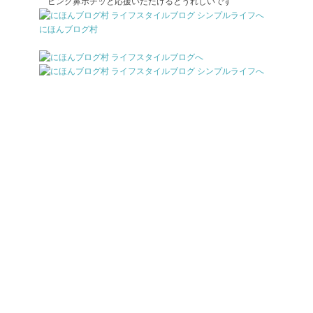
ピンク鼻ポチッと応援いただけるとうれしいです
にほんブログ村