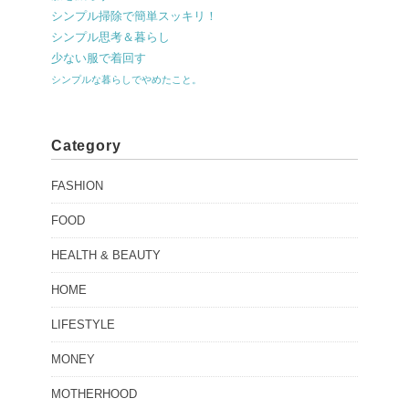
シンプル掃除で簡単スッキリ！
シンプル思考＆暮らし
少ない服で着回す
シンプルな暮らしでやめたこと。
Category
FASHION
FOOD
HEALTH & BEAUTY
HOME
LIFESTYLE
MONEY
MOTHERHOOD