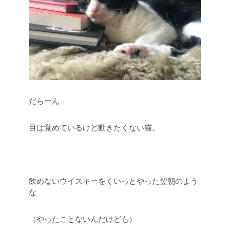
だらーん
目は覚めているけど動きたくない猫。
飲めないウイスキーをくいっとやった翌朝のよう
な
（やったことないんだけども）